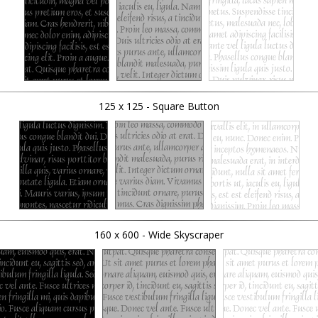
125 x 125 - Square Button
160 x 600 - Wide Skyscraper