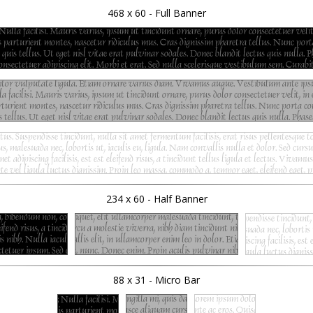
468 x 60 - Full Banner
234 x 60 - Half Banner
88 x 31 - Micro Bar