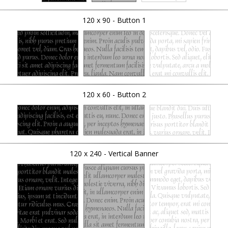
120 x 90 - Button 1
120 x 60 - Button 2
120 x 240 - Vertical Banner