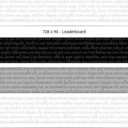
728 x 90 - Leaderboard