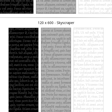
120 x 600 - Skyscraper